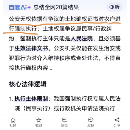
社区
收藏
回复
发帖
分享