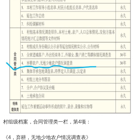
村组级档案，合同管理类一栏，第4项：
《4，弃耕，无地少地农户情况调查表》