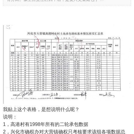
我贴上这个表格，是想说明什么呢？
说明：
1，高港村有1998年所有的二轮承包数据
2，兴化市确权办对大营镇确权只考核要求该组各项数据总