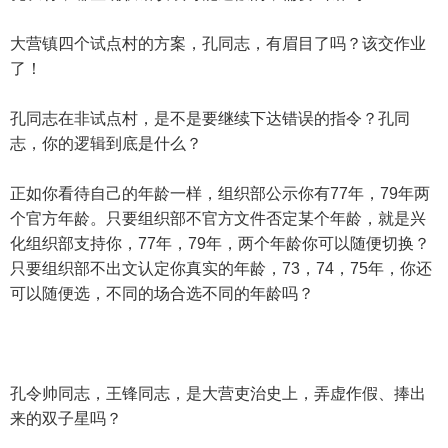
大营镇四个试点村的方案，孔同志，有眉目了吗？该交作业
了！
孔同志在非试点村，是不是要继续下达错误的指令？孔同
志，你的逻辑到底是什么？
正如你看待自己的年龄一样，组织部公示你有77年，79年两
个官方年龄。只要组织部不官方文件否定某个年龄，就是兴
化组织部支持你，77年，79年，两个年龄你可以随便切换？
只要组织部不出文认定你真实的年龄，73，74，75年，你还
可以随便选，不同的场合选不同的年龄吗？
孔令帅同志，王锋同志，是大营吏治史上，弄虚作假、捧出
来的双子星吗？