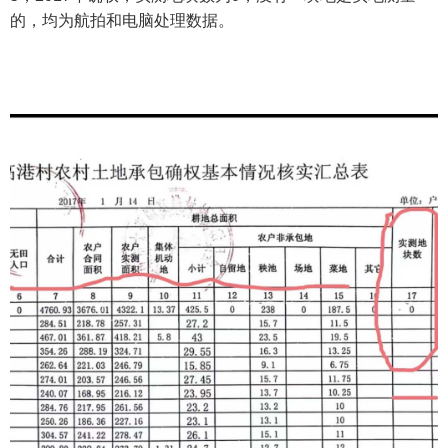
的，均为航拍和电脑处理数据。