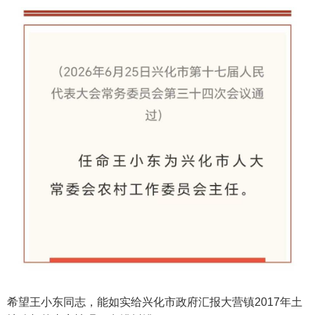
希望王小东同志，能如实给兴化市政府汇报大营镇2017年土