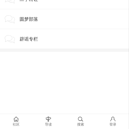
圆梦部落
辟谣专栏
社区
导读
搜索
登录