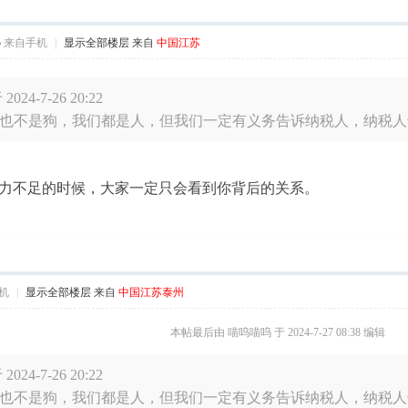
5
来自手机
|
显示全部楼层
来自
中国江苏
4-7-26 20:22
也不是狗，我们都是人，但我们一定有义务告诉纳税人，纳税人也有
力不足的时候，大家一定只会看到你背后的关系。
机
|
显示全部楼层
来自
中国江苏泰州
本帖最后由 喵呜喵呜 于 2024-7-27 08:38 编辑
4-7-26 20:22
也不是狗，我们都是人，但我们一定有义务告诉纳税人，纳税人也有