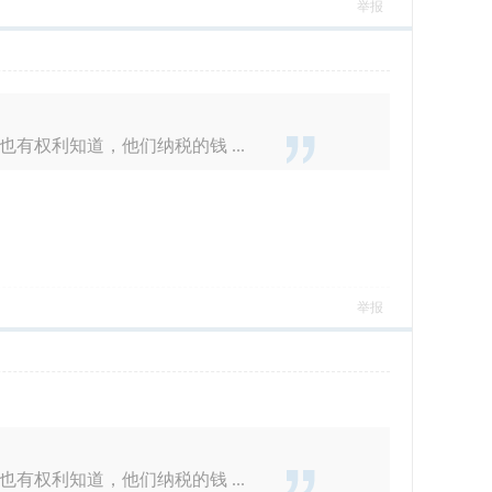
举报
权利知道，他们纳税的钱 ...
举报
权利知道，他们纳税的钱 ...