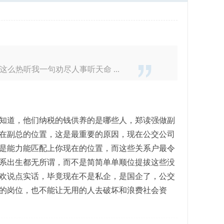
热听我一句劝尽人事听天命 ...
知道，他们纳税的钱供养的是哪些人，郑读强做副
在副总的位置，这是最重要的原因，现在公交公司
是能力能匹配上你现在的位置，而这些关系户最令
系出生都无所谓，而不是简简单单顺位提拔这些没
欢说点实话，毕竟现在不是私企，是国企了，公交
的岗位，也不能让无用的人去破坏和浪费社会资