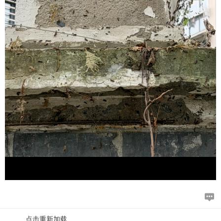
点击重新加载