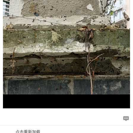
点击重新加载