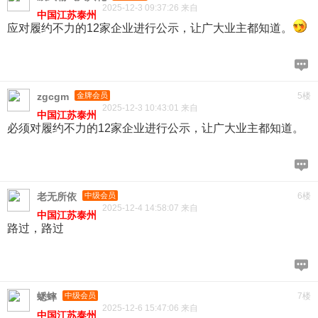
2025-12-3 09:37:26 来自
中国江苏泰州
应对履约不力的12家企业进行公示，让广大业主都知道。
zgcgm
金牌会员
5楼
2025-12-3 10:43:01 来自
中国江苏泰州
必须对履约不力的12家企业进行公示，让广大业主都知道。
老无所依
中级会员
6楼
2025-12-4 14:58:07 来自
中国江苏泰州
路过，路过
蟋蟀
中级会员
7楼
2025-12-6 15:47:06 来自
中国江苏泰州