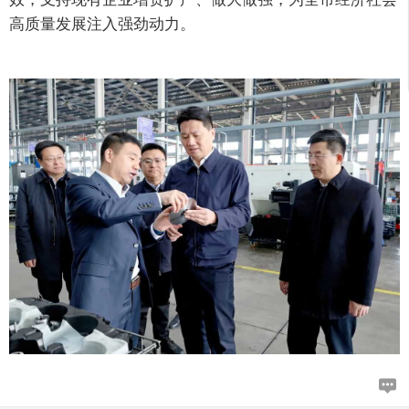
高质量发展注入强劲动力。