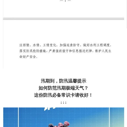
汛期到，防汛温馨提示
如何防范汛期极端天气？
这份防汛必备常识卡请收好！
↓↓↓