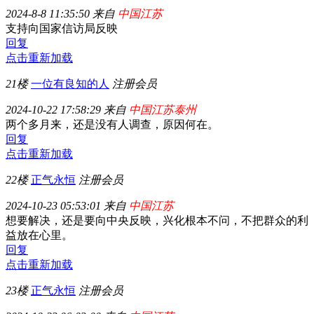
2024-8-8 11:35:50 来自
中国江苏
支持向国家信访局反映
回复
点击重新加载
21楼
一位有良知的人
注册会员
2024-10-22 17:58:29 来自
中国江苏泰州
两个多月来，还是没有人调查，原因何在。
回复
点击重新加载
22楼
正气永恒
注册会员
2024-10-23 05:53:01 来自
中国江苏
想要解决，还是要向中央反映，兴化根本不问，不把群众的利
益放在心里。
回复
点击重新加载
23楼
正气永恒
注册会员