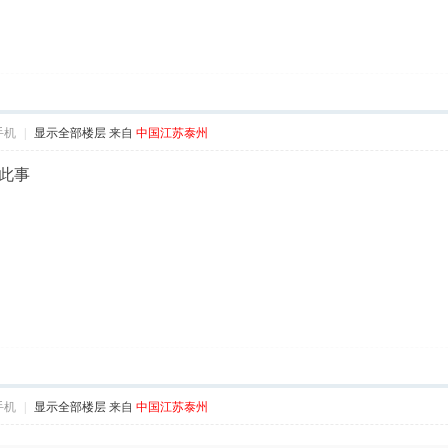
手机
|
显示全部楼层
来自
中国江苏泰州
此事
手机
|
显示全部楼层
来自
中国江苏泰州