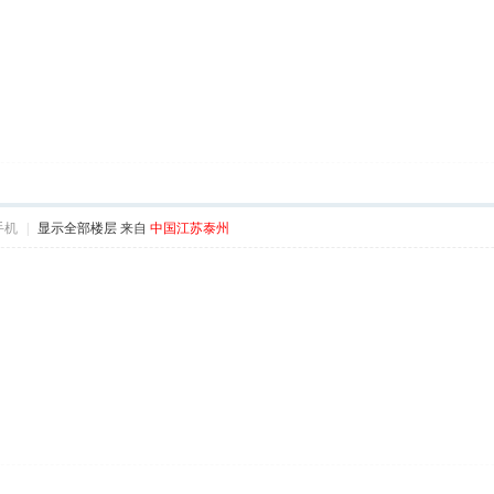
手机
|
显示全部楼层
来自
中国江苏泰州