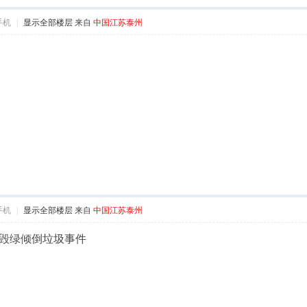
手机
|
显示全部楼层
来自
中国江苏泰州
手机
|
显示全部楼层
来自
中国江苏泰州
毁绿倾倒垃圾事件