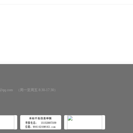
@qq.com （周一至周五 8:30-17:30）