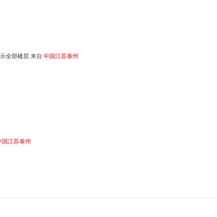
示全部楼层
来自
中国江苏泰州
中国江苏泰州