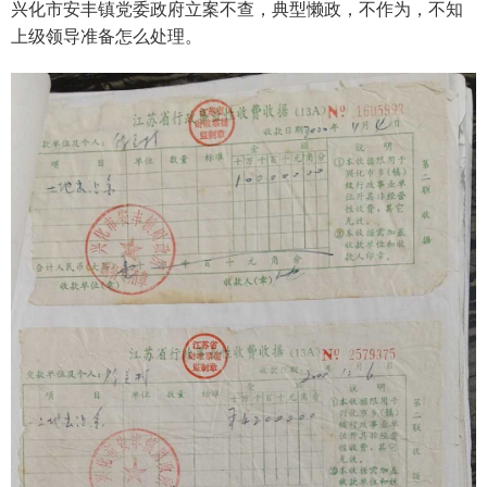
兴化市安丰镇党委政府立案不查，典型懒政，不作为，不知
上级领导准备怎么处理。