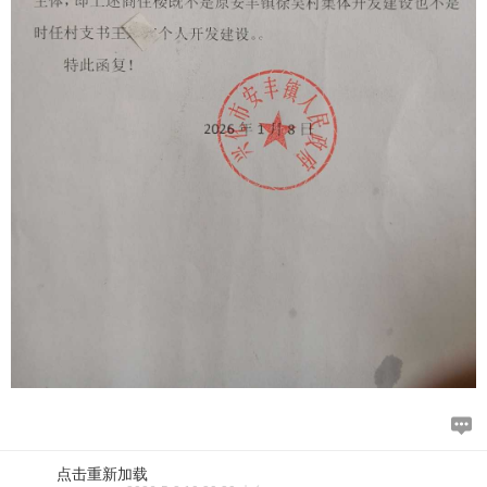
点击重新加载