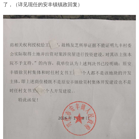
了，（详见现任的安丰镇镇政回复）