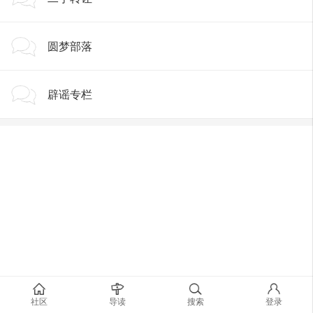
圆梦部落
辟谣专栏
社区
导读
搜索
登录