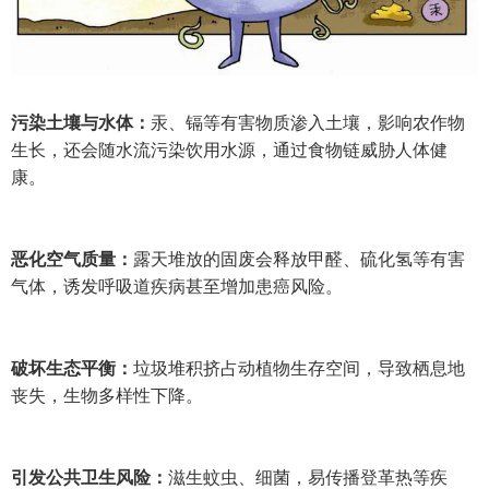
污染土壤与水体：
汞、镉等有害物质渗入土壤，影响农作物
生长，还会随水流污染饮用水源，通过食物链威胁人体健
康。
恶化空气质量：
露天堆放的固废会释放甲醛、硫化氢等有害
气体，诱发呼吸道疾病甚至增加患癌风险。
破坏生态平衡：
垃圾堆积挤占动植物生存空间，导致栖息地
丧失，生物多样性下降。
引发公共卫生风险：
滋生蚊虫、细菌，易传播登革热等疾