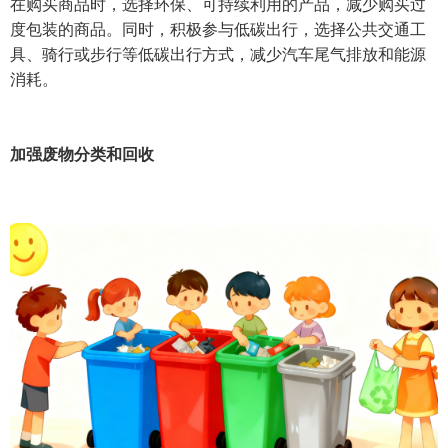
在购买商品时，选择环保、可持续利用的产品，减少购买过
度包装的商品。同时，积极参与低碳出行，选择公共交通工
具、骑行或步行等低碳出行方式，减少汽车尾气排放和能源
消耗。
加强废物分类和回收