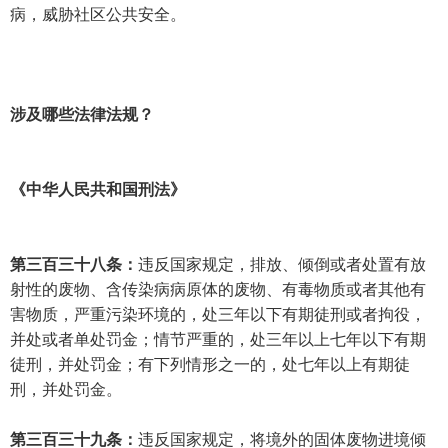
病，威胁社区公共安全。
涉及哪些法律法规？
《中华人民共和国刑法》
第三百三十八条：
违反国家规定，排放、倾倒或者处置有放
射性的废物、含传染病病原体的废物、有毒物质或者其他有
害物质，严重污染环境的，处三年以下有期徒刑或者拘役，
并处或者单处罚金；情节严重的，处三年以上七年以下有期
徒刑，并处罚金；有下列情形之一的，处七年以上有期徒
刑，并处罚金。
第三百三十九条：
违反国家规定，将境外的固体废物进境倾