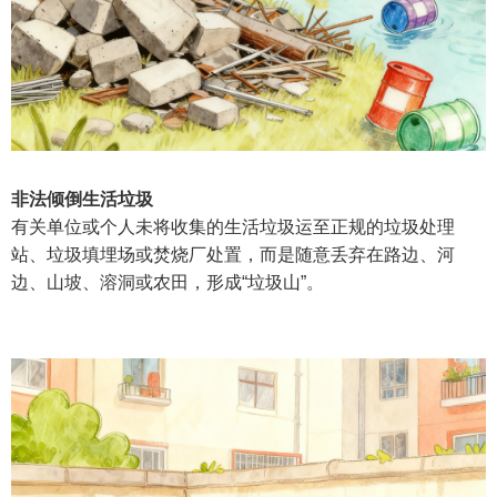
非法倾倒生活垃圾
有关单位或个人未将收集的生活垃圾运至正规的垃圾处理
站、垃圾填埋场或焚烧厂处置，而是随意丢弃在路边、河
边、山坡、溶洞或农田，形成“垃圾山”。