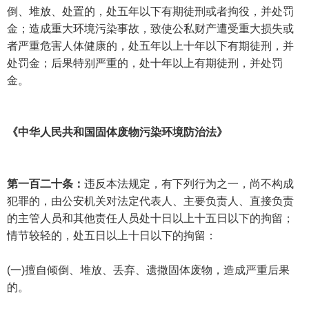
倒、堆放、处置的，处五年以下有期徒刑或者拘役，并处罚
金；造成重大环境污染事故，致使公私财产遭受重大损失或
者严重危害人体健康的，处五年以上十年以下有期徒刑，并
处罚金；后果特别严重的，处十年以上有期徒刑，并处罚
金。
《中华人民共和国固体废物污染环境防治法》
第一百二十条：
违反本法规定，有下列行为之一，尚不构成
犯罪的，由公安机关对法定代表人、主要负责人、直接负责
的主管人员和其他责任人员处十日以上十五日以下的拘留；
情节较轻的，处五日以上十日以下的拘留：
(一)擅自倾倒、堆放、丢弃、遗撒固体废物，造成严重后果
的。