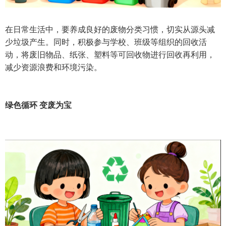
在日常生活中，要养成良好的废物分类习惯，切实从源头减
少垃圾产生。同时，积极参与学校、班级等组织的回收活
动，将废旧物品、纸张、塑料等可回收物进行回收再利用，
减少资源浪费和环境污染。
绿色循环 变废为宝