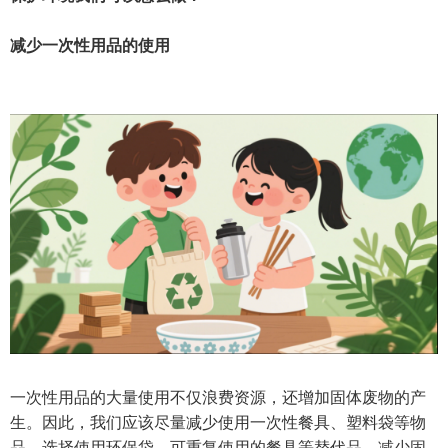
减少一次性用品的使用
一次性用品的大量使用不仅浪费资源，还增加固体废物的产
生。因此，我们应该尽量减少使用一次性餐具、塑料袋等物
品，选择使用环保袋、可重复使用的餐具等替代品，减少固