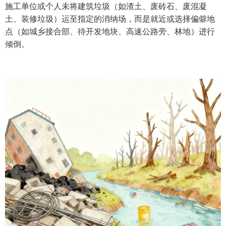
施工单位或个人未将建筑垃圾（如渣土、废砖石、废混凝
土、装修垃圾）运至指定的消纳场，而是就近或选择偏僻地
点（如城乡接合部、待开发地块、高速公路旁、林地）进行
倾倒。