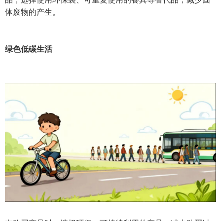
体废物的产生。
绿色低碳生活