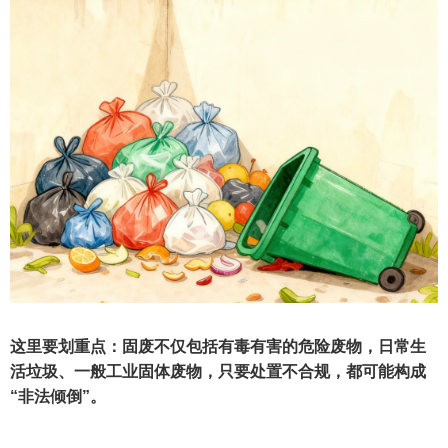
这里要划重点：固废不仅包括有毒有害的危险废物，日常生
活垃圾、一般工业固体废物，只要处置不合规，都可能构成
“非法倾倒”。