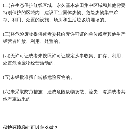
(二)在生态保护红线区域、永久基本农田集中区域和其他需要
特别保护的区域内，建设工业固体废物、危险废物集中贮
存、利用、处置的设施、场所和生活垃圾填埋场的。
(三)将危险废物提供或者委托给无许可证的单位或者其他生产
经营者堆放、利用、处置的。
(四)无许可证或者未按照许可证规定从事收集、贮存、利用、
处置危险废物经营活动的。
(五)未经批准擅自转移危险废物的。
(六)未采取防范措施，造成危险废物扬散、流失、渗漏或者其
他严重后果的。
保护环境我们可以怎么做？