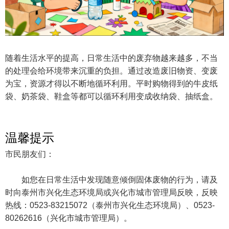
随着生活水平的提高，日常生活中的废弃物越来越多，不当
的处理会给环境带来沉重的负担。通过改造废旧物资、变废
为宝，资源才得以不断地循环利用。平时购物得到的牛皮纸
袋、奶茶袋、鞋盒等都可以循环利用变成收纳袋、抽纸盒。
温馨提示
市民朋友们：
如您在日常生活中发现随意倾倒固体废物的行为，请及
时向泰州市兴化生态环境局或兴化市城市管理局反映，反映
热线：0523-83215072（泰州市兴化生态环境局）、0523-
80262616（兴化市城市管理局）。