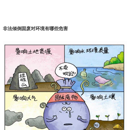
非法倾倒固废对环境有哪些危害