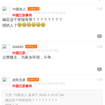
70新农人
注册会员
10楼
2026-3-29 07:04:15 来自
中国江苏泰州
确定这个举报有用？？？？？？？？
呗哄人了
268685
金牌会员
11楼
2026-3-29 13:17:09 来自
中国江苏
点赞楼主，为家乡环境，斗争。
农民兄弟
金牌会员
12楼
2026-3-30 06:54:55 来自
中国江苏泰州
引用:
70新农人 发表于 2026-3-29 07:04
确定这个举报有用？？？？？？？？