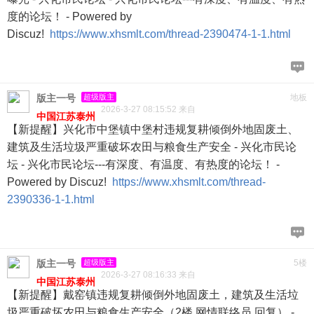
度的论坛！ - Powered by
Discuz!
https://www.xhsmlt.com/thread-2390474-1-1.html
版主一号
超级版主
地板
2026-3-27 08:15:52 来自
中国江苏泰州
【新提醒】兴化市中堡镇中堡村违规复耕倾倒外地固废土、
建筑及生活垃圾严重破坏农田与粮食生产安全 - 兴化市民论
坛 - 兴化市民论坛---有深度、有温度、有热度的论坛！ -
Powered by Discuz!
https://www.xhsmlt.com/thread-
2390336-1-1.html
版主一号
超级版主
5楼
2026-3-27 08:16:33 来自
中国江苏泰州
【新提醒】戴窑镇违规复耕倾倒外地固废土，建筑及生活垃
圾严重破坏农田与粮食生产安全（2楼 网情联络员 回复） -