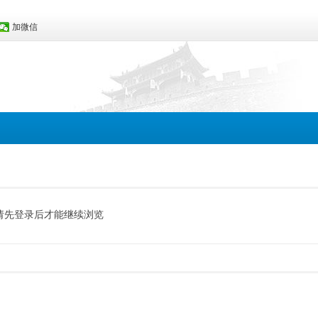
加微信
请先登录后才能继续浏览