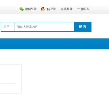
微信登录
QQ登录
会员登录
注册帐号
搜 索
帖子