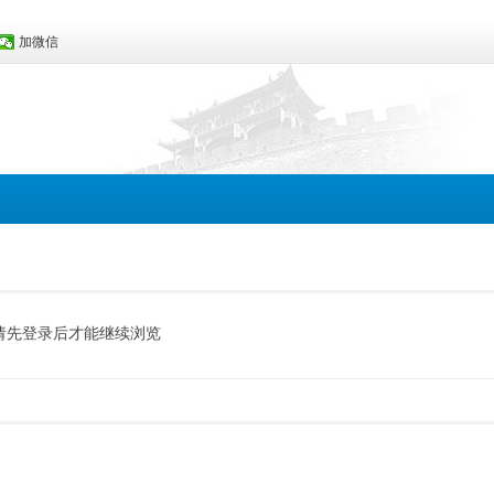
加微信
请先登录后才能继续浏览