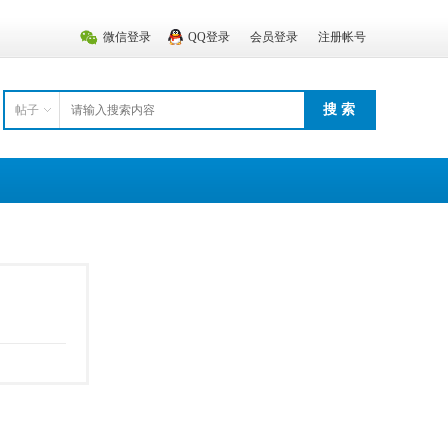
微信登录
QQ登录
会员登录
注册帐号
搜 索
帖子