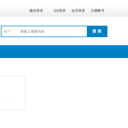
微信登录
QQ登录
会员登录
注册帐号
搜 索
帖子