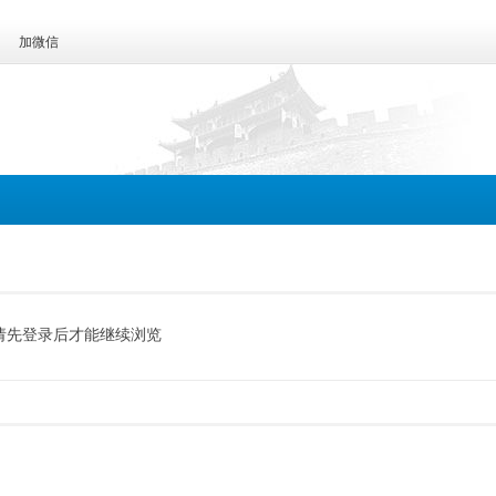
加微信
请先登录后才能继续浏览