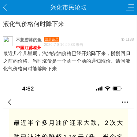
兴化市民论坛
液化气价格何时降下来
不想游泳的鱼
注册会员
1188
2026-7-8 16:59:33 来自
中国江苏泰州
最近几个几星期，汽油柴油价格已经开始降下来，慢慢回归
之前的价格。当时涨价是一个函一个函的通知涨价。请问液
化气价格何时能够降下来