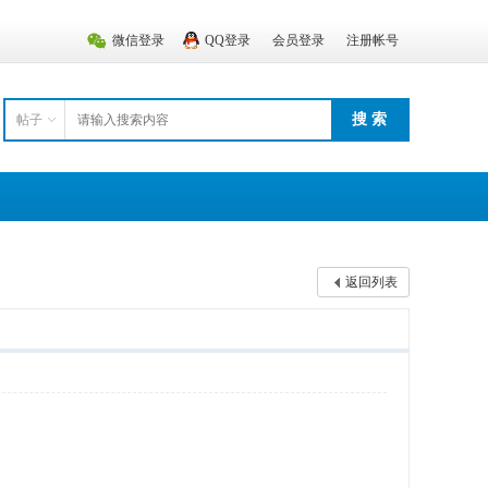
微信登录
QQ登录
会员登录
注册帐号
搜 索
帖子
返回列表