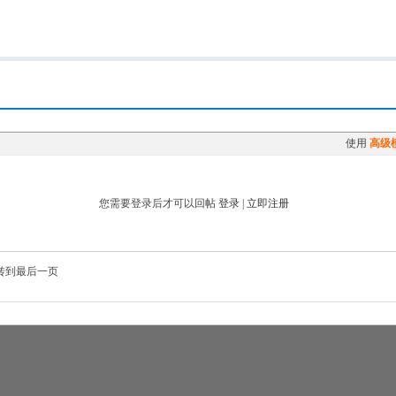
使用
高级
您需要登录后才可以回帖
登录
|
立即注册
转到最后一页