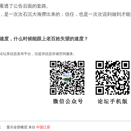
看透了公告后面的套路。
，是一次次石沉大海攒出来的；信任，也是一次次说到做到才能
速度，什么时候能跟上老百姓失望的速度？
论坛系信息发布平台，仅提供信息存储空间服务。
机
|
显示全部楼层
来自
中国江苏