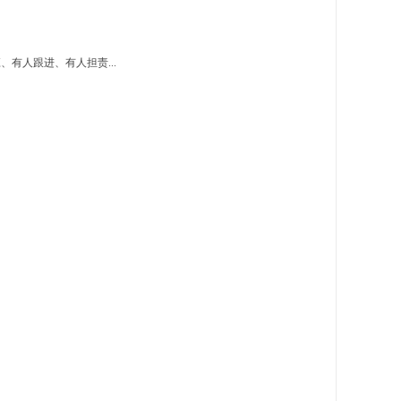
有人跟进、有人担责...