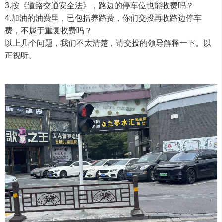
3.按《道路交通安全法》，路边的停车位也能收费吗？
4.加油的油费里，已包括养路费，你们交投再收路边停车
费，不属于重复收费吗？
以上几个问题，我们不太清楚，请交投的领导解释一下。以
正视听。