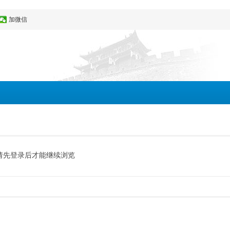
加微信
请先登录后才能继续浏览