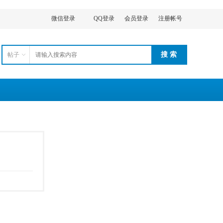
微信登录
QQ登录
会员登录
注册帐号
搜 索
帖子