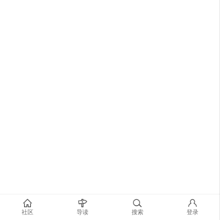
社区
导读
搜索
登录