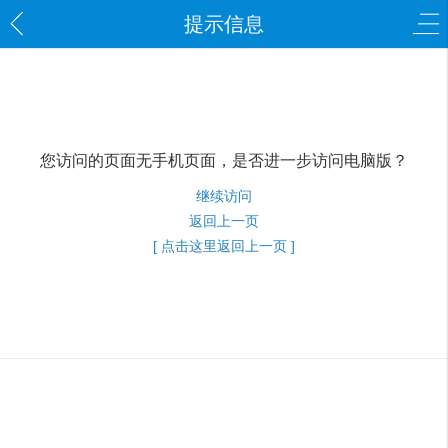
提示信息
您访问的页面无手机页面，是否进一步访问电脑版？
继续访问
返回上一页
[ 点击这里返回上一页 ]