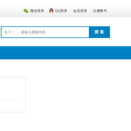
微信登录
QQ登录
会员登录
注册帐号
搜 索
帖子