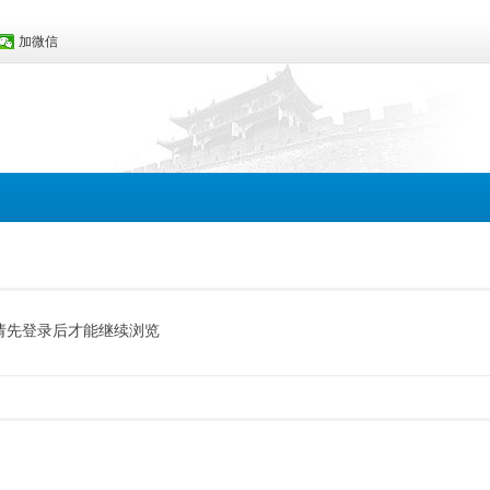
加微信
请先登录后才能继续浏览