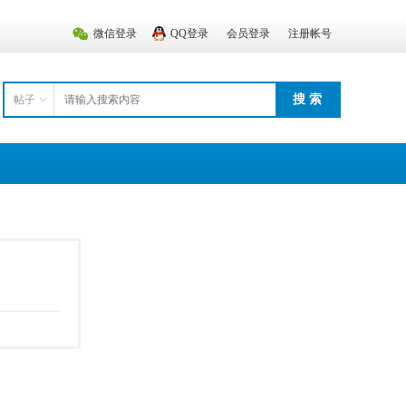
微信登录
QQ登录
会员登录
注册帐号
搜 索
帖子