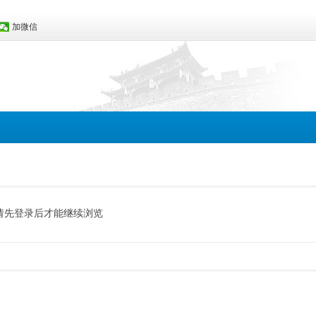
加微信
请先登录后才能继续浏览