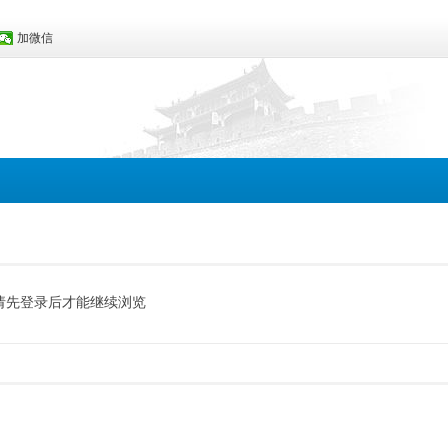
加微信
请先登录后才能继续浏览