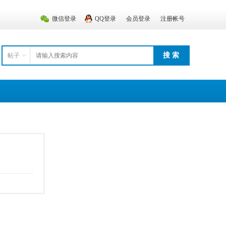
微信登录
QQ登录
会员登录
注册帐号
搜 索
帖子