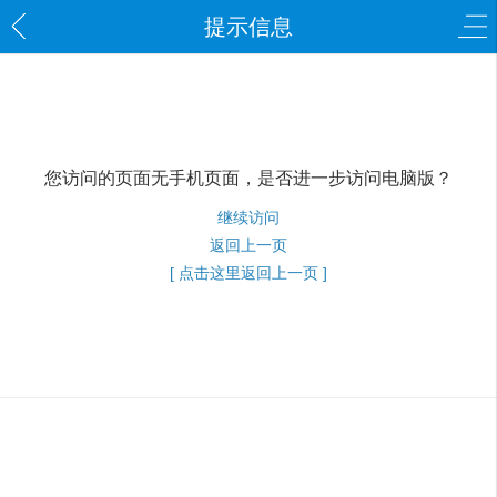
提示信息
您访问的页面无手机页面，是否进一步访问电脑版？
继续访问
返回上一页
[ 点击这里返回上一页 ]