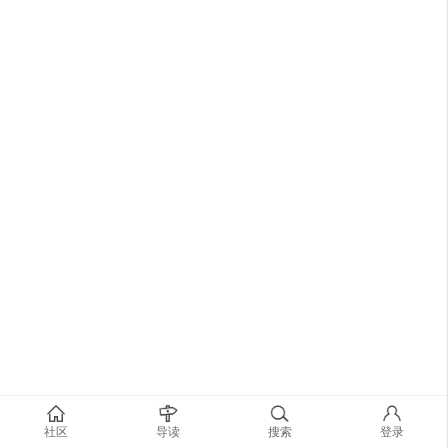
社区
导读
搜索
登录