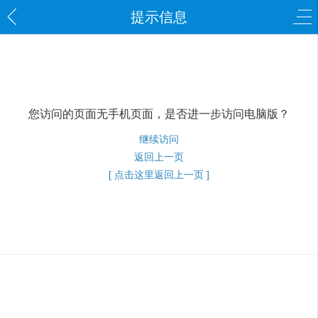
提示信息
您访问的页面无手机页面，是否进一步访问电脑版？
继续访问
返回上一页
[ 点击这里返回上一页 ]