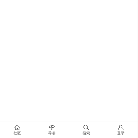
社区
导读
搜索
登录