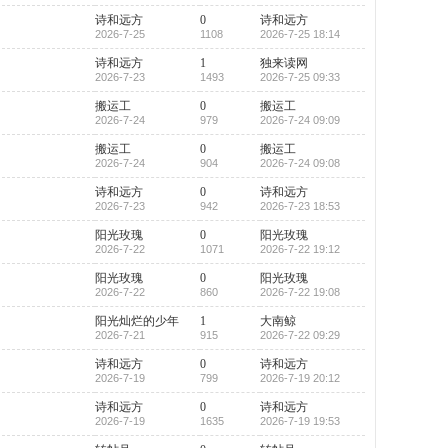
诗和远方
0
诗和远方
2026-7-25
1108
2026-7-25 18:14
诗和远方
1
独来读网
2026-7-23
1493
2026-7-25 09:33
搬运工
0
搬运工
2026-7-24
979
2026-7-24 09:09
搬运工
0
搬运工
2026-7-24
904
2026-7-24 09:08
诗和远方
0
诗和远方
2026-7-23
942
2026-7-23 18:53
阳光玫瑰
0
阳光玫瑰
2026-7-22
1071
2026-7-22 19:12
阳光玫瑰
0
阳光玫瑰
2026-7-22
860
2026-7-22 19:08
阳光灿烂的少年
1
大南鲸
2026-7-21
915
2026-7-22 09:29
诗和远方
0
诗和远方
2026-7-19
799
2026-7-19 20:12
诗和远方
0
诗和远方
2026-7-19
1635
2026-7-19 19:53