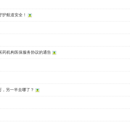
守护航道安全！
医药机构医保服务协议的通告
1万，另一半去哪了？