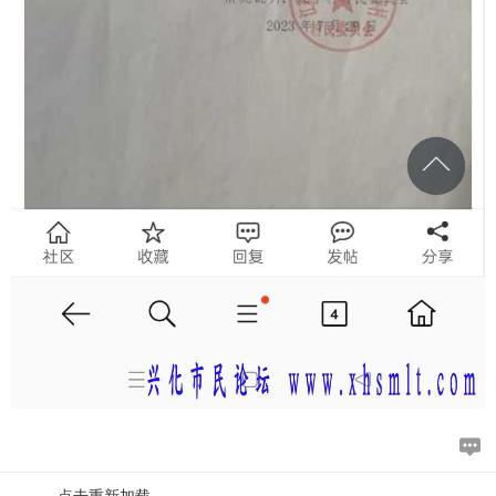
点击重新加载