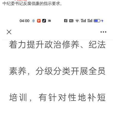
中纪委书记反腐倡廉的指示要求。