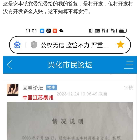
这是安丰镇党委纪委给的我的答复，是村开发，但村开发村
没有开发资金入账，这不知算不算贪污。