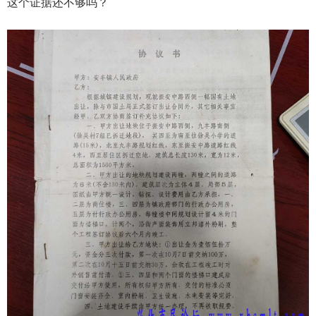
这个证据还不够吗？