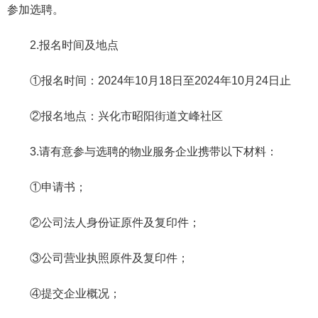
参加选聘。
2.报名时间及地点
①报名时间：2024年10月18日至2024年10月24日止
②报名地点：兴化市昭阳街道文峰社区
3.请有意参与选聘的物业服务企业携带以下材料：
①申请书；
②公司法人身份证原件及复印件；
③公司营业执照原件及复印件；
④提交企业概况；