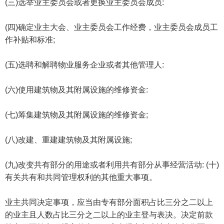
(三)选举业主委员会或者更换业主委员会成员:
(四)确定业主大会、业主委员会工作经费，业主委员会成员工
作补贴和标准;
(五)选聘和解聘物业服务企业或者其他管理人:
(六)使用建筑物及其附属设施的维修资金:
(七)筹集建筑物及其附属设施的维修资金;
(八)改建、重建建筑物及其附属设施;
(九)改变共有部分的用途或者利用共有部分从事经营活动: (十)
有关共有和共同管理权利的其他重大事项。
业主共同决定事项，应当由专有部分面积占比三分之二以上
的业主且人数占比三分之二以上的业主登与表决。决定前款