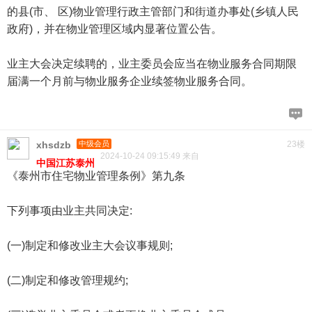
的县(市、 区)物业管理行政主管部门和街道办事处(乡镇人民
政府)，并在物业管理区域内显著位置公告。
业主大会决定续聘的，业主委员会应当在物业服务合同期限
届满一个月前与物业服务企业续签物业服务合同。
xhsdzb
中级会员
23楼
2024-10-24 09:15:49 来自
中国江苏泰州
《泰州市住宅物业管理条例》第九条
下列事项由业主共同决定:
(一)制定和修改业主大会议事规则;
(二)制定和修改管理规约;