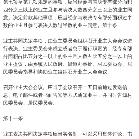
第七项至第九项规定的事项，应当经参与表决专有部分面积
四分之三以上的业主且参与表决人数四分之三以上的业主同
意。决定前款其他事项，应当经参与表决专有部分面积过半
数的业主且参与表决人数过半数的业主同意。第十条
业主共同决定事项，由业主委员会组织召开业主大会会议进
行表决。业主委员会未成立或者怠于履行职责的，经专有部
分面积占比五分之一以上的业主且人数占比五分之一以上的
业主提议，由乡镇人民政府、街道办事处、村民委员会、居
民委员会指导和协助业主组织召开业主大会会议。
召开业主大会会议。应当于会议召开十五日前通过发送信
息、电子邮件或者书面告知等方式通知业主，并同时告知村
民委员会、居民委员会。
第十一条
业主表决共同决定事项应当实名制，可以采用集体讨论、书