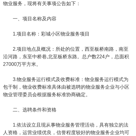
物业服务，现将有关事项公告如下：
一、项目名称及内容
1.项目名称：彩城小区物业服务项目
2.项目地点及概况：所处的位置，西至板桥南路，南至
沿河路，东至中桥巷,北至板桥东路。总户数224户，总面积
27000万平方米。
3.物业服务运行模式及收费标准：物业服务运行模式为
包干制，物业收费标准具体由被选聘的物业服务企业与小区
物业管理委员会根据服务标准协商确定。
二、选聘条件和资格
1.依法设立且现从事物业服务管理活动，具有独立的法
人资格，运营业绩优良，信誉程度较好的物业服务企业均可