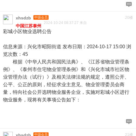
xhsdzb
中级会员
20楼
2024-10-24 08:37:27 来自
中国江苏泰州
彩城小区物业选聘公告
信息来源：兴化市昭阳街道 发布日期：2024-10-17 15:00 浏
览次数：45
根据《中华人民共和国民法典》、《江苏省物业管理条
例》、《泰州市住宅物业管理条例》和《兴化市城市社区物
业管理办法（试行）》及相关法律法规的规定，遵照公开、
公平、公正的原则，经征求业主意见、物业管理委员会商
量，特向社会公开选聘物业服务企业，实施对彩城小区进行
物业服务，现将有关事项公告如下：
xhsdzb
中级会员
21楼