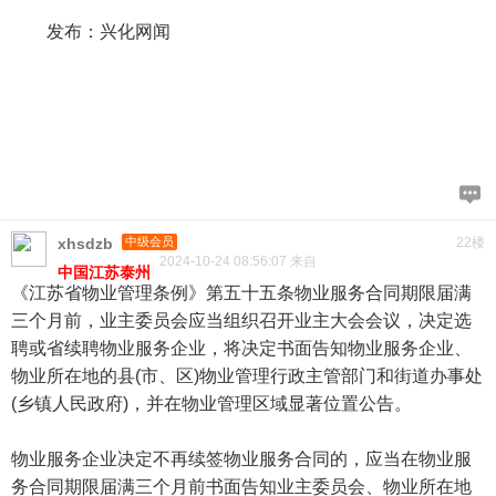
发布：兴化网闻
xhsdzb
中级会员
22楼
2024-10-24 08:56:07 来自
中国江苏泰州
《江苏省物业管理条例》第五十五条物业服务合同期限届满
三个月前，业主委员会应当组织召开业主大会会议，决定选
聘或省续聘物业服务企业，将决定书面告知物业服务企业、
物业所在地的县(市、区)物业管理行政主管部门和街道办事处
(乡镇人民政府)，并在物业管理区域显著位置公告。
物业服务企业决定不再续签物业服务合同的，应当在物业服
务合同期限届满三个月前书面告知业主委员会、物业所在地