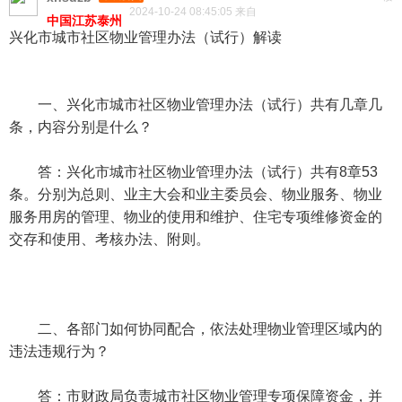
2024-10-24 08:45:05 来自
中国江苏泰州
兴化市城市社区物业管理办法（试行）解读
一、兴化市城市社区物业管理办法（试行）共有几章几
条，内容分别是什么？
答：兴化市城市社区物业管理办法（试行）共有8章53
条。分别为总则、业主大会和业主委员会、物业服务、物业
服务用房的管理、物业的使用和维护、住宅专项维修资金的
交存和使用、考核办法、附则。
二、各部门如何协同配合，依法处理物业管理区域内的
违法违规行为？
答：市财政局负责城市社区物业管理专项保障资金，并