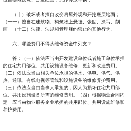
（十）破坏或者擅自改变房屋外观和开挖底层地面；
（十一）擅自在建筑物、构筑物上悬挂、张贴、涂写、刻
画；（十二）法律、法规和管理规约禁止的其他行为。
六、哪些费用不得从维修资金中列支？
答：（一）依法应当由开发建设单位或者施工单位承担
的住宅共用部位、共用设施设备维修、更新和改造费用。
（二）依法应当由相关单位承担的供水、供电、供气、供
热、通讯、有线电视等管线和设施设备的维修养护费用。
（三）依法应当由当事人承担的，因人为损坏住宅共用部
位、共用设施设备所需的维修费用。（四）根据物业合同约
定，应当由物业服务企业承担的共用部位、共用设施维修和
养护费用。