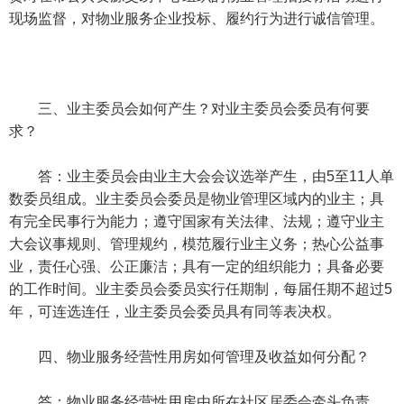
现场监督，对物业服务企业投标、履约行为进行诚信管理。
三、业主委员会如何产生？对业主委员会委员有何要
求？
答：业主委员会由业主大会会议选举产生，由5至11人单
数委员组成。业主委员会委员是物业管理区域内的业主；具
有完全民事行为能力；遵守国家有关法律、法规；遵守业主
大会议事规则、管理规约，模范履行业主义务；热心公益事
业，责任心强、公正廉洁；具有一定的组织能力；具备必要
的工作时间。业主委员会委员实行任期制，每届任期不超过5
年，可连选连任，业主委员会委员具有同等表决权。
四、物业服务经营性用房如何管理及收益如何分配？
答：物业服务经营性用房由所在社区居委会牵头负责，