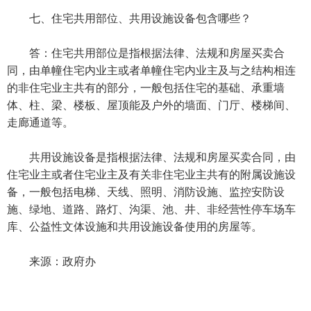
七、住宅共用部位、共用设施设备包含哪些？
答：住宅共用部位是指根据法律、法规和房屋买卖合
同，由单幢住宅内业主或者单幢住宅内业主及与之结构相连
的非住宅业主共有的部分，一般包括住宅的基础、承重墙
体、柱、梁、楼板、屋顶能及户外的墙面、门厅、楼梯间、
走廊通道等。
共用设施设备是指根据法律、法规和房屋买卖合同，由
住宅业主或者住宅业主及有关非住宅业主共有的附属设施设
备，一般包括电梯、天线、照明、消防设施、监控安防设
施、绿地、道路、路灯、沟渠、池、井、非经营性停车场车
库、公益性文体设施和共用设施设备使用的房屋等。
来源：政府办