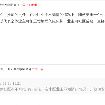
示全部楼层
来自
中国江苏泰州
不可推却的责任、在小区业主不知情的情况下、随便安排一个小
以代表全体业主将施工垃圾埋入绿化带、业主向社区反映、直接
手机
|
显示全部楼层
来自
中国江苏
1-13 11:21
武社区有不可推却的责任、在小区业主不知情的情况下、随便安排一