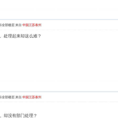
示全部楼层
来自
中国江苏泰州
、处理起来却这么难？
示全部楼层
来自
中国江苏泰州
、却没有部门处理？