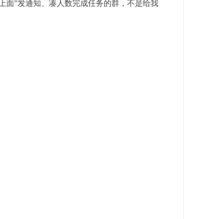
“上面”发通知、凑人数完成任务的群，不是给我