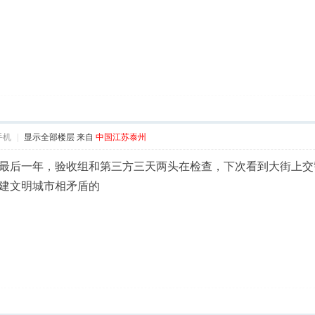
手机
|
显示全部楼层
来自
中国江苏泰州
最后一年，验收组和第三方三天两头在检查，下次看到大街上交
建文明城市相矛盾的