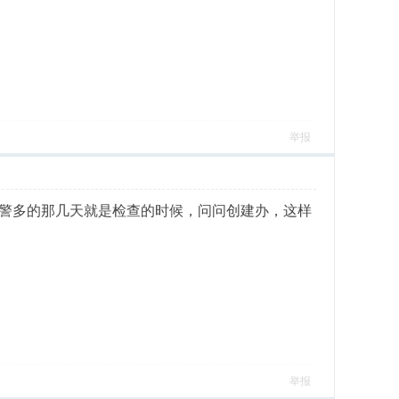
举报
警多的那几天就是检查的时候，问问创建办，这样
举报