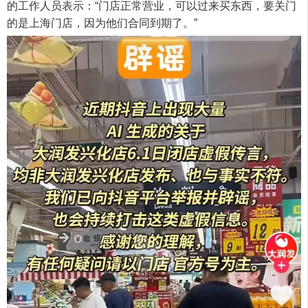
的工作人员表示：“门店正常营业，可以过来买东西，要关门
的是上海门店，因为他们合同到期了。”