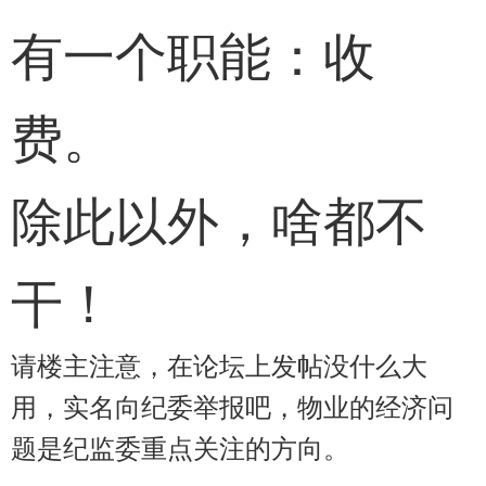
有一个职能：收
费。
除此以外，啥都不
干！
请楼主注意，在论坛上发帖没什么大
用，实名向纪委举报吧，物业的经济问
题是纪监委重点关注的方向。