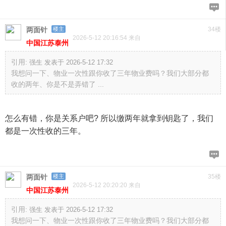
两面针
楼主
34楼
2026-5-12 20:16:54 来自
中国江苏泰州
引用:
强生 发表于 2026-5-12 17:32
我想问一下、物业一次性跟你收了三年物业费吗？我们大部分都
收的两年、你是不是弄错了 ...
怎么有错，你是关系户吧? 所以缴两年就拿到钥匙了，我们
都是一次性收的三年。
两面针
楼主
35楼
2026-5-12 20:20:20 来自
中国江苏泰州
引用:
强生 发表于 2026-5-12 17:32
我想问一下、物业一次性跟你收了三年物业费吗？我们大部分都