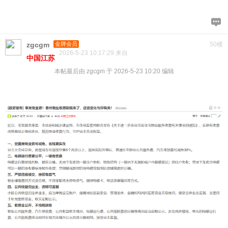
zgcgm
金牌会员
50楼
2026-5-23 10:17:29 来自
中国江苏
本帖最后由 zgcgm 于 2026-5-23 10:20 编辑