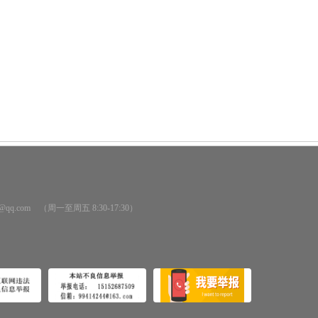
@qq.com （周一至周五 8:30-17:30）