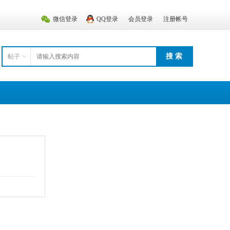
微信登录
QQ登录
会员登录
注册帐号
搜 索
帖子