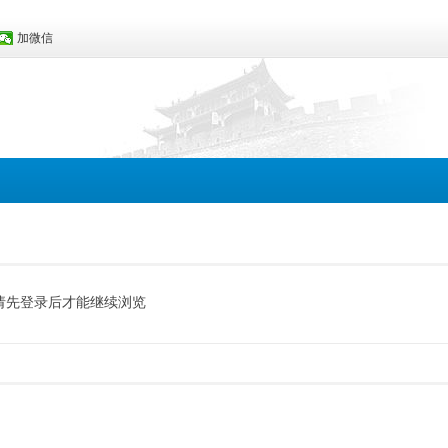
加微信
请先登录后才能继续浏览