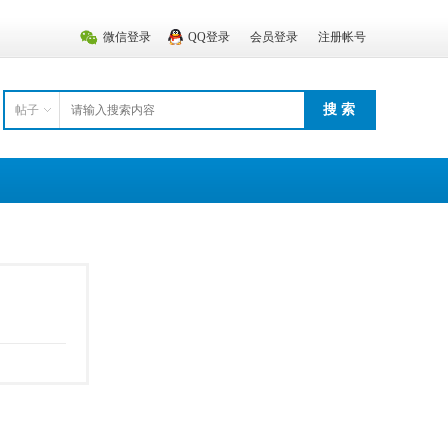
微信登录
QQ登录
会员登录
注册帐号
搜 索
帖子