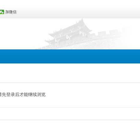
加微信
请先登录后才能继续浏览